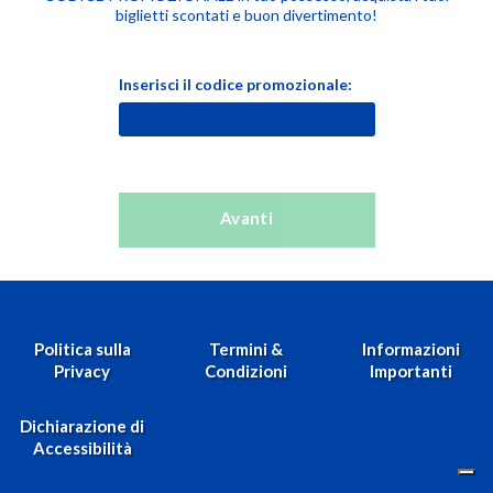
biglietti scontati e buon divertimento!
Inserisci il codice promozionale:
Avanti
Politica sulla
Termini &
Informazioni
Privacy
Condizioni
Importanti
Dichiarazione di
Accessibilità